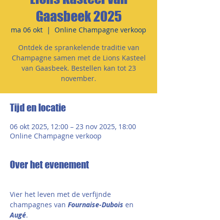
Gaasbeek 2025
ma 06 okt
  |  
Online Champagne verkoop
Ontdek de sprankelende traditie van
Champagne samen met de Lions Kasteel
van Gaasbeek. Bestellen kan tot 23
november.
Tijd en locatie
06 okt 2025, 12:00 – 23 nov 2025, 18:00
Online Champagne verkoop
Over het evenement
Vier het leven met de verfijnde 
champagnes van 
Fournaise-Dubois
 en 
Augé
. 